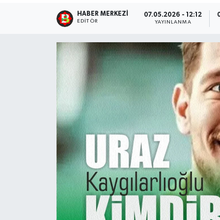
HABER MERKEZI
07.05.2026 - 12:12
EDITÖR
YAYINLANMA