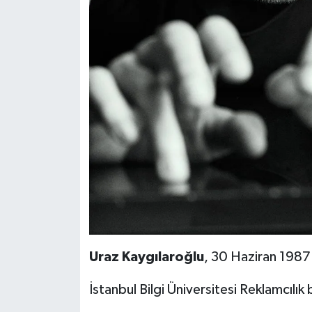
Uraz Kaygılaroğlu
, 30 Haziran 1987 
İstanbul Bilgi Üniversitesi Reklamcılı