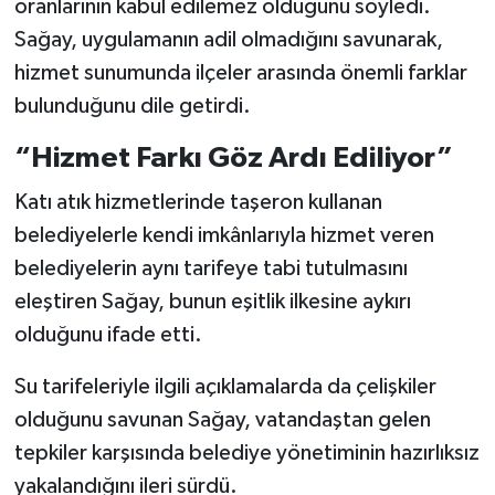
oranlarının kabul edilemez olduğunu söyledi.
Sağay, uygulamanın adil olmadığını savunarak,
hizmet sunumunda ilçeler arasında önemli farklar
bulunduğunu dile getirdi.
“Hizmet Farkı Göz Ardı Ediliyor”
Katı atık hizmetlerinde taşeron kullanan
belediyelerle kendi imkânlarıyla hizmet veren
belediyelerin aynı tarifeye tabi tutulmasını
eleştiren Sağay, bunun eşitlik ilkesine aykırı
olduğunu ifade etti.
Su tarifeleriyle ilgili açıklamalarda da çelişkiler
olduğunu savunan Sağay, vatandaştan gelen
tepkiler karşısında belediye yönetiminin hazırlıksız
yakalandığını ileri sürdü.