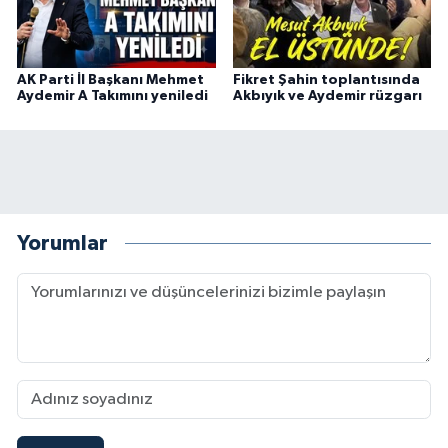
AK Parti İl Başkanı Mehmet
Fikret Şahin toplantısında
Aydemir A Takımını yeniledi
Akbıyık ve Aydemir rüzgarı
Yorumlar