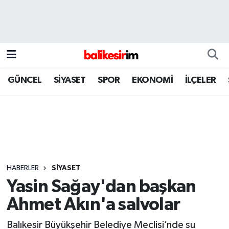
GÜNCEL
SİYASET
SPOR
EKONOMİ
İLÇELER
HABERLER
SİYASET
Yasin Sağay'dan başkan
Ahmet Akın'a salvolar
Balıkesir Büyükşehir Belediye Meclisi’nde su