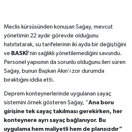
Meclis kürsüsünden konuşan Sağay, mevcut
yönetimin 22 aydır görevde olduğunu
hatırlatarak, su tarifelerinin iki ayda bir değiştiğini
ve
BASKİ’
nin sağlıklı yönetilemediğini savundu.
Personel yapısının da sorunlu olduğunu ileri süren
Sağay, bunun Başkan Akın’ı zor durumda
bıraktığını iddia etti.
Deprem konteynerlerinde uygulanan sayaç
sistemini örnek gösteren Sağay, “
Ana boru
girişine tek sayaç takılması gerekirken, her
konteynere ayrı sayaç bağlanıyor. Bu
uygulama hem maliyetli hem de plansızdır”