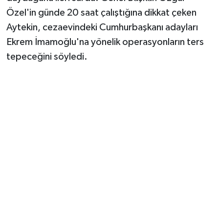
Özel'in günde 20 saat çalıştığına dikkat çeken
Aytekin, cezaevindeki Cumhurbaşkanı adayları
Ekrem İmamoğlu'na yönelik operasyonların ters
tepeceğini söyledi.