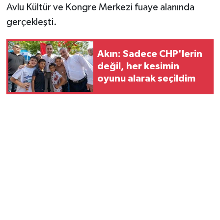
Avlu Kültür ve Kongre Merkezi fuaye alanında
gerçekleşti.
Akın: Sadece CHP'lerin
değil, her kesimin
oyunu alarak seçildim