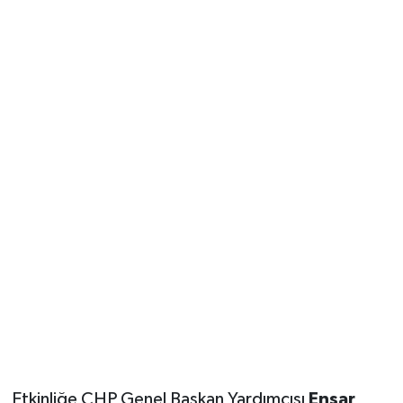
Etkinliğe CHP Genel Başkan Yardımcısı
Ensar