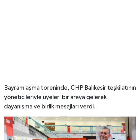
Bayramlaşma töreninde, CHP Balıkesir teşkilatının
yöneticileriyle üyeleri bir araya gelerek
dayanışma ve birlik mesajları verdi.