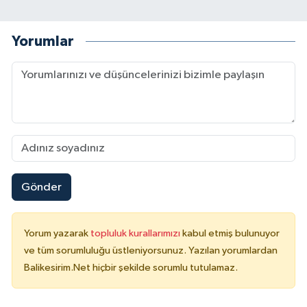
Yorumlar
Gönder
Yorum yazarak
topluluk kurallarımızı
kabul etmiş bulunuyor
ve tüm sorumluluğu üstleniyorsunuz. Yazılan yorumlardan
Balikesirim.Net hiçbir şekilde sorumlu tutulamaz.