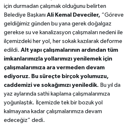
için durmadan çalışmak olduğunu belirten
Belediye Başkanı
Ali Kemal Deveciler,
“Göreve
geldiğimiz günden bu yana gerek doğalgaz
gerekse su ve kanalizasyon çalışmaları nedeni ile
ilçemizdeki her yol, her sokak kazılarak deforme
edildi.
Alt yapı çalışmalarının ardından tüm
imkanlarımızla yollarımızı yenilemek için
çalışmalarımıza ara vermeden devam
ediyoruz. Bu süreçte birçok yolumuzu,
caddemizi ve sokağımızı yeniledik.
Bu yıl da
yaz aylarında sathi kaplama çalışmalarımıza
yoğunlaştık. İlçemizde tek bir bozuk yol
kalmayana kadar çalışmalarımıza devam
edeceğiz” dedi.