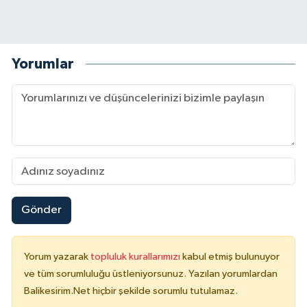
Yorumlar
Gönder
Yorum yazarak
topluluk kurallarımızı
kabul etmiş bulunuyor
ve tüm sorumluluğu üstleniyorsunuz. Yazılan yorumlardan
Balikesirim.Net hiçbir şekilde sorumlu tutulamaz.