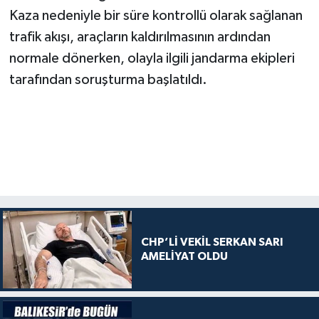
Kaza nedeniyle bir süre kontrollü olarak sağlanan
trafik akışı, araçların kaldırılmasının ardından
normale dönerken, olayla ilgili jandarma ekipleri
tarafından soruşturma başlatıldı.
CHP’Lİ VEKİL SERKAN SARI
AMELİYAT OLDU