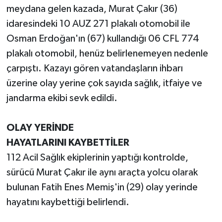
meydana gelen kazada, Murat Çakır (36)
idaresindeki 10 AUZ 271 plakalı otomobil ile
Osman Erdoğan'ın (67) kullandığı 06 CFL 774
plakalı otomobil, henüz belirlenemeyen nedenle
çarpıştı. Kazayı gören vatandaşların ihbarı
üzerine olay yerine çok sayıda sağlık, itfaiye ve
jandarma ekibi sevk edildi.
OLAY YERİNDE
HAYATLARINI KAYBETTİLER
112 Acil Sağlık ekiplerinin yaptığı kontrolde,
sürücü Murat Çakır ile aynı araçta yolcu olarak
bulunan Fatih Enes Memiş'in (29) olay yerinde
hayatını kaybettiği belirlendi.