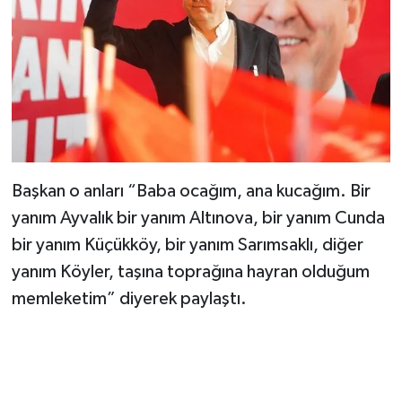
Başkan o anları “Baba ocağım, ana kucağım. Bir
yanım Ayvalık bir yanım Altınova, bir yanım Cunda
bir yanım Küçükköy, bir yanım Sarımsaklı, diğer
yanım Köyler, taşına toprağına hayran olduğum
memleketim” diyerek paylaştı.