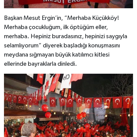
Başkan Mesut Ergin’in, “Merhaba Küçükköy!
Merhaba çocukluğum, ilk öptüğüm eller,
merhaba. Hepiniz buradasınız, hepinizi saygıyla
selamlıyorum” diyerek başladığı konuşmasını
meydana sığmayan büyük katılımcı kitlesi
ellerinde bayraklarla dinledi.