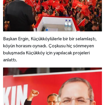
Başkan Ergin, Küçükköylülerle bir bir selamlaştı,
köyün horasını oynadı. Çoşkusu hiç sönmeyen
buluşmada Küçükköy için yapılacak projeleri
anlattı.