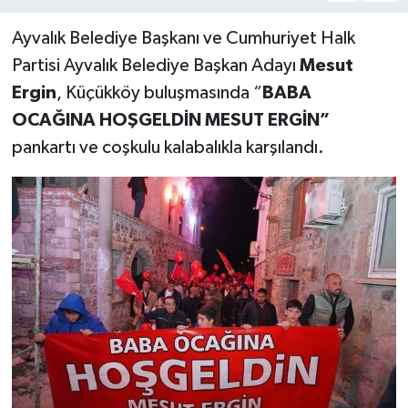
Ayvalık Belediye Başkanı ve Cumhuriyet Halk
Partisi Ayvalık Belediye Başkan Adayı
Mesut
Ergin
, Küçükköy buluşmasında “
BABA
OCAĞINA HOŞGELDİN MESUT ERGİN”
pankartı ve coşkulu kalabalıkla karşılandı.