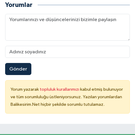
Yorumlar
Gönder
Yorum yazarak
topluluk kurallarımızı
kabul etmiş bulunuyor
ve tüm sorumluluğu üstleniyorsunuz. Yazılan yorumlardan
Balikesirim.Net hiçbir şekilde sorumlu tutulamaz.