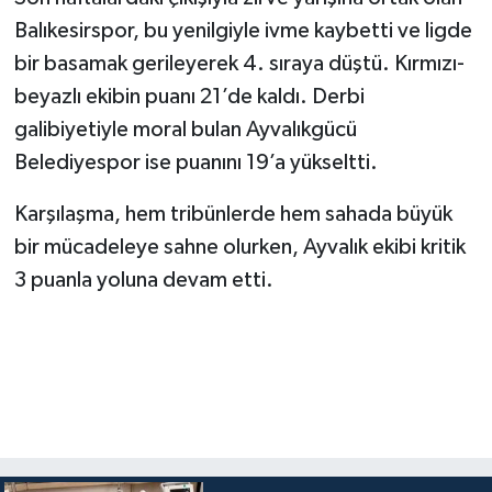
Balıkesirspor, bu yenilgiyle ivme kaybetti ve ligde
bir basamak gerileyerek 4. sıraya düştü. Kırmızı-
beyazlı ekibin puanı 21’de kaldı. Derbi
galibiyetiyle moral bulan Ayvalıkgücü
Belediyespor ise puanını 19’a yükseltti.
Karşılaşma, hem tribünlerde hem sahada büyük
bir mücadeleye sahne olurken, Ayvalık ekibi kritik
3 puanla yoluna devam etti.