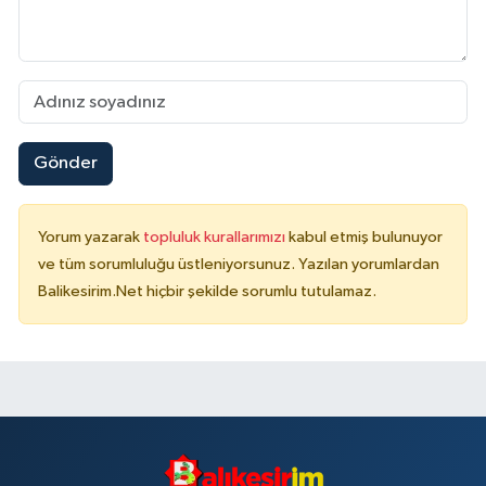
Gönder
Yorum yazarak
topluluk kurallarımızı
kabul etmiş bulunuyor
ve tüm sorumluluğu üstleniyorsunuz. Yazılan yorumlardan
Balikesirim.Net hiçbir şekilde sorumlu tutulamaz.