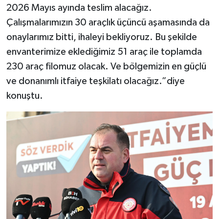
2026 Mayıs ayında teslim alacağız.
Çalışmalarımızın 30 araçlık üçüncü aşamasında da
onaylarımız bitti, ihaleyi bekliyoruz. Bu şekilde
envanterimize eklediğimiz 51 araç ile toplamda
230 araç filomuz olacak. Ve bölgemizin en güçlü
ve donanımlı itfaiye teşkilatı olacağız.”diye
konuştu.