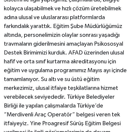
kolayca ulaşabilmek ve hızlı çözüm üretebilmek
adına ulusal ve uluslararası platformlarda
farkındalık yarattık. Eğitim Şube Müdürlüğümüz
altında, personelimizin olaylar sonrası yaşadığı
travmaların giderilmesini amaçlayan Psikososyal
Destek Birimimizi kurduk. AFAD üzerinden ulusal
hafif ve orta sınıf kurtarma akreditasyonu için
eğitim ve uygulama programımız Mayıs ayı içinde
tamamlanıyor. Su altı ve su üstü eğitim
merkezimiz, ulusal itfaiye teşkilatlarına hizmet
verebilecek seviyededir. Türkiye Belediyeler
Birliği ile yapılan çalışmalarda Türkiye’de
“Merdivenli Araç Operatör” belgesi veren tek
itfaiyeyiz. Yine Proagresif Sürüş Eğitim Belgesi