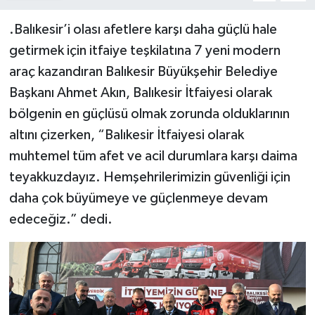
.Balıkesir’i olası afetlere karşı daha güçlü hale
getirmek için itfaiye teşkilatına 7 yeni modern
araç kazandıran Balıkesir Büyükşehir Belediye
Başkanı Ahmet Akın, Balıkesir İtfaiyesi olarak
bölgenin en güçlüsü olmak zorunda olduklarının
altını çizerken, “Balıkesir İtfaiyesi olarak
muhtemel tüm afet ve acil durumlara karşı daima
teyakkuzdayız. Hemşehrilerimizin güvenliği için
daha çok büyümeye ve güçlenmeye devam
edeceğiz.” dedi.