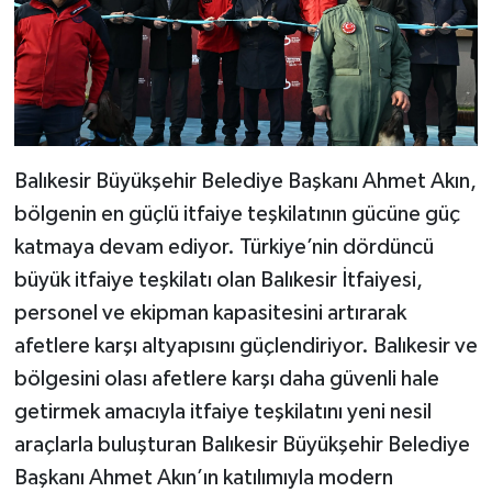
Balıkesir Büyükşehir Belediye Başkanı Ahmet Akın,
bölgenin en güçlü itfaiye teşkilatının gücüne güç
katmaya devam ediyor. Türkiye’nin dördüncü
büyük itfaiye teşkilatı olan Balıkesir İtfaiyesi,
personel ve ekipman kapasitesini artırarak
afetlere karşı altyapısını güçlendiriyor. Balıkesir ve
bölgesini olası afetlere karşı daha güvenli hale
getirmek amacıyla itfaiye teşkilatını yeni nesil
araçlarla buluşturan Balıkesir Büyükşehir Belediye
Başkanı Ahmet Akın’ın katılımıyla modern