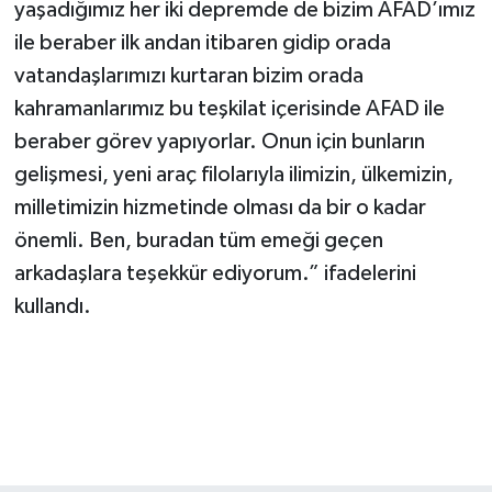
yaşadığımız her iki depremde de bizim AFAD’ımız
ile beraber ilk andan itibaren gidip orada
vatandaşlarımızı kurtaran bizim orada
kahramanlarımız bu teşkilat içerisinde AFAD ile
beraber görev yapıyorlar. Onun için bunların
gelişmesi, yeni araç filolarıyla ilimizin, ülkemizin,
milletimizin hizmetinde olması da bir o kadar
önemli. Ben, buradan tüm emeği geçen
arkadaşlara teşekkür ediyorum.” ifadelerini
kullandı.