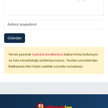
Gönder
Yorum yazarak
topluluk kurallarımızı
kabul etmiş bulunuyor
ve tüm sorumluluğu üstleniyorsunuz. Yazılan yorumlardan
Balikesirim.Net hiçbir şekilde sorumlu tutulamaz.