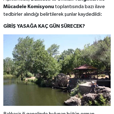
Mücadele Komisyonu
toplantısında bazı ilave
tedbirler alındığı belirtilerek şunlar kaydedildi:
GİRİŞ YASAĞA KAÇ GÜN SÜRECEK?