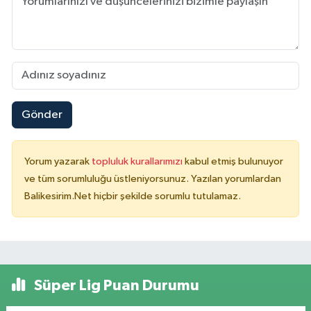
Gönder
Yorum yazarak
topluluk kurallarımızı
kabul etmiş bulunuyor
ve tüm sorumluluğu üstleniyorsunuz. Yazılan yorumlardan
Balikesirim.Net hiçbir şekilde sorumlu tutulamaz.
Süper Lig Puan Durumu