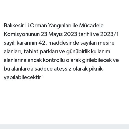
Balıkesir İli Orman Yangınları ile Mücadele
Komisyonunun 23 Mayıs 2023 tarihli ve 2023/1
sayılı kararının 42. maddesinde sayılan mesire
alanları, tabiat parkları ve günübirlik kullanım
alanlarına ancak kontrollü olarak girilebilecek ve
bu alanlarda sadece ateşsiz olarak piknik
yapılabilecektir"