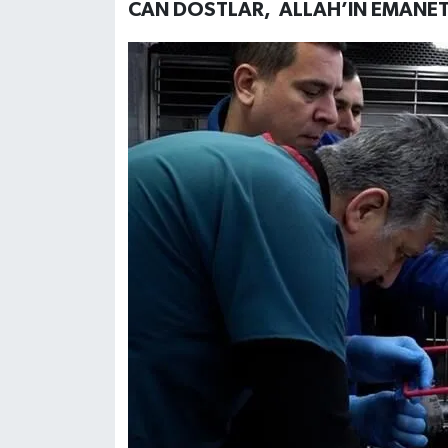
CAN DOSTLAR, ALLAH’IN EMANET