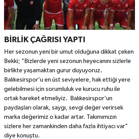
BİRLİK ÇAĞRISI YAPTI
Her sezonun yeni bir umut olduğuna dikkat çeken
Bekki; "Bizlerde yeni sezonun heyecanını sizlerle
birlikte yaşamaktan gurur duyuyoruz.
Balıkesirspor'u en üst seviyelere, hak ettiği yere
gelebilmesi için sorumluluk ve kurucu ruhu ile
ortak hareket etmeliyiz. Balıkesirspor'un
paydaşları olarak, saygı, sevgi değer verirsek
marka değerimiz o kadar artar. Takımımızın
sizlere her zamankinden daha fazla ihtiyacı var"
diye konuştu.