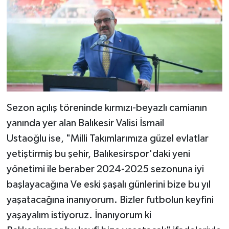
Sezon açılış töreninde kırmızı-beyazlı camianın
yanında yer alan Balıkesir Valisi İsmail
Ustaoğlu ise, "Milli Takımlarımıza güzel evlatlar
yetiştirmiş bu şehir, Balıkesirspor'daki yeni
yönetimi ile beraber 2024-2025 sezonuna iyi
başlayacağına Ve eski şaşalı günlerini bize bu yıl
yaşatacağına inanıyorum. Bizler futbolun keyfini
yaşayalım istiyoruz. İnanıyorum ki