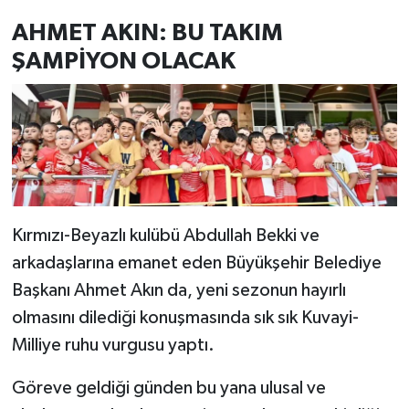
AHMET AKIN: BU TAKIM
ŞAMPİYON OLACAK
Kırmızı-Beyazlı kulübü Abdullah Bekki ve
arkadaşlarına emanet eden Büyükşehir Belediye
Başkanı Ahmet Akın da, yeni sezonun hayırlı
olmasını dilediği konuşmasında sık sık Kuvayi-
Milliye ruhu vurgusu yaptı.
Göreve geldiği günden bu yana ulusal ve