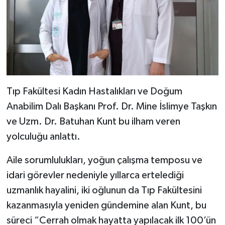
Tıp Fakültesi Kadın Hastalıkları ve Doğum
Anabilim Dalı Başkanı Prof. Dr. Mine İslimye Taşkın
ve Uzm. Dr. Batuhan Kunt bu ilham veren
yolculuğu anlattı.
Aile sorumlulukları, yoğun çalışma temposu ve
idari görevler nedeniyle yıllarca ertelediği
uzmanlık hayalini, iki oğlunun da Tıp Fakültesini
kazanmasıyla yeniden gündemine alan Kunt, bu
süreci “Cerrah olmak hayatta yapılacak ilk 100’ün