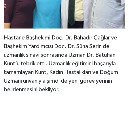
Hastane Başhekimi Doç. Dr. Bahadır Çağlar ve
Başhekim Yardımcısı Doç. Dr. Süha Serin de
uzmanlık sınavı sonrasında Uzman Dr. Batuhan
Kunt’u tebrik etti. Uzmanlık eğitimini başarıyla
tamamlayan Kunt, Kadın Hastalıkları ve Doğum
Uzmanı unvanıyla şimdi de yeni görev yerinin
belirlenmesini bekliyor.