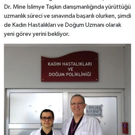
Dr. Mine İslimye Taşkın danışmanlığında yürüttüğü
uzmanlık süreci ve sınavında başarılı olurken, şimdi
de Kadın Hastalıkları ve Doğum Uzmanı olarak
yeni görev yerini bekliyor.