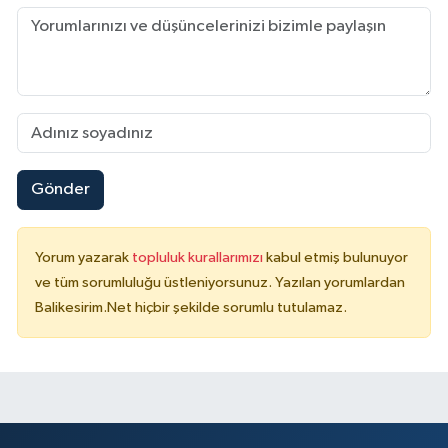
Gönder
Yorum yazarak
topluluk kurallarımızı
kabul etmiş bulunuyor
ve tüm sorumluluğu üstleniyorsunuz. Yazılan yorumlardan
Balikesirim.Net hiçbir şekilde sorumlu tutulamaz.