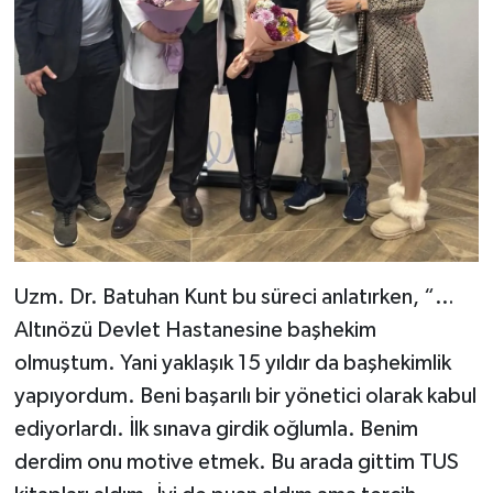
Uzm. Dr. Batuhan Kunt bu süreci anlatırken, “…
Altınözü Devlet Hastanesine başhekim
olmuştum. Yani yaklaşık 15 yıldır da başhekimlik
yapıyordum. Beni başarılı bir yönetici olarak kabul
ediyorlardı. İlk sınava girdik oğlumla. Benim
derdim onu motive etmek. Bu arada gittim TUS