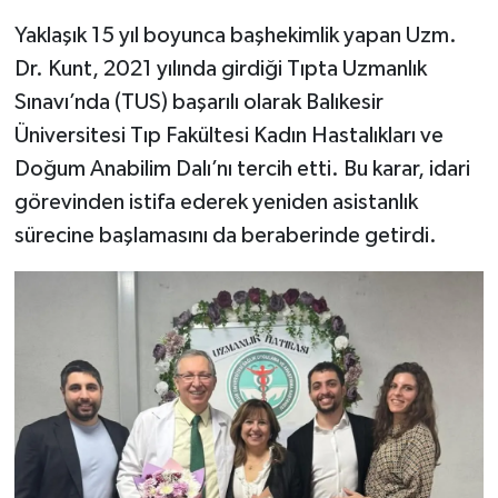
Yaklaşık 15 yıl boyunca başhekimlik yapan Uzm.
Dr. Kunt, 2021 yılında girdiği Tıpta Uzmanlık
Sınavı’nda (TUS) başarılı olarak Balıkesir
Üniversitesi Tıp Fakültesi Kadın Hastalıkları ve
Doğum Anabilim Dalı’nı tercih etti. Bu karar, idari
görevinden istifa ederek yeniden asistanlık
sürecine başlamasını da beraberinde getirdi.