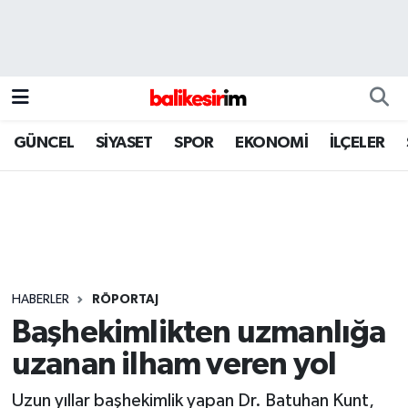
GÜNCEL
SİYASET
SPOR
EKONOMİ
İLÇELER
HABERLER
RÖPORTAJ
Başhekimlikten uzmanlığa
uzanan ilham veren yol
Uzun yıllar başhekimlik yapan Dr. Batuhan Kunt,