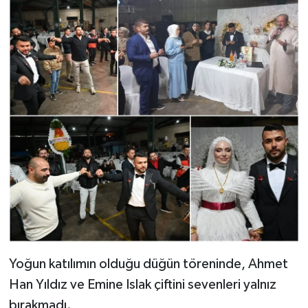
Yoğun katılımın olduğu düğün töreninde, Ahmet
Han Yıldız ve Emine Islak çiftini sevenleri yalnız
bırakmadı.