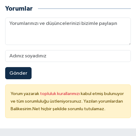
Yorumlar
Gönder
Yorum yazarak
topluluk kurallarımızı
kabul etmiş bulunuyor
ve tüm sorumluluğu üstleniyorsunuz. Yazılan yorumlardan
Balikesirim.Net hiçbir şekilde sorumlu tutulamaz.