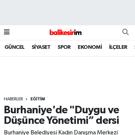
GÜNCEL
SİYASET
SPOR
EKONOMİ
İLÇELER
HABERLER
EĞİTİM
Burhaniye'de "Duygu ve
Düşünce Yönetimi” dersi
Burhaniye Belediyesi Kadın Danışma Merkezi