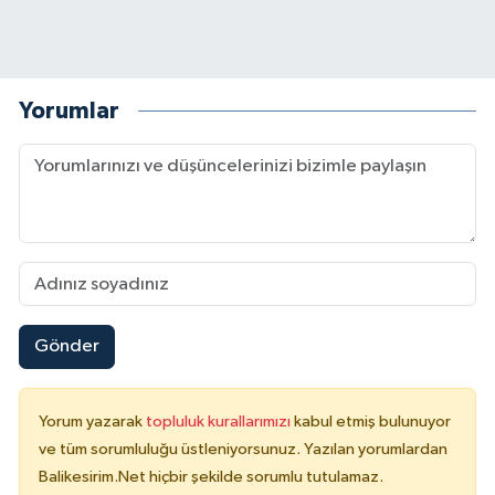
Yorumlar
Gönder
Yorum yazarak
topluluk kurallarımızı
kabul etmiş bulunuyor
ve tüm sorumluluğu üstleniyorsunuz. Yazılan yorumlardan
Balikesirim.Net hiçbir şekilde sorumlu tutulamaz.