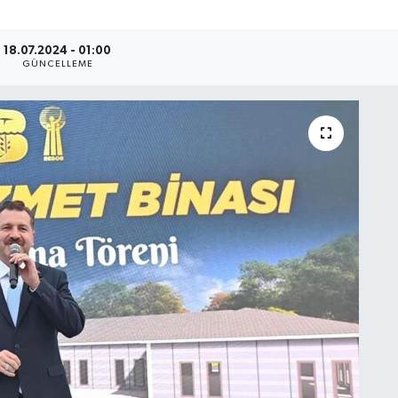
18.07.2024 - 01:00
GÜNCELLEME