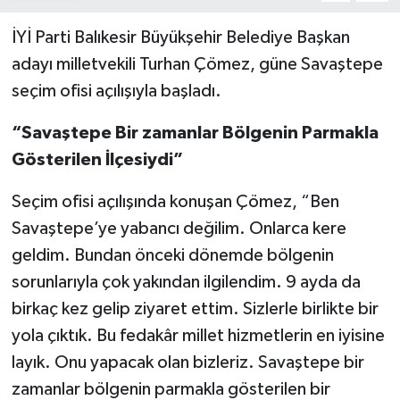
İYİ Parti Balıkesir Büyükşehir Belediye Başkan
adayı milletvekili Turhan Çömez, güne Savaştepe
seçim ofisi açılışıyla başladı.
“Savaştepe Bir zamanlar Bölgenin Parmakla
Gösterilen İlçesiydi”
Seçim ofisi açılışında konuşan Çömez, “Ben
Savaştepe’ye yabancı değilim. Onlarca kere
geldim. Bundan önceki dönemde bölgenin
sorunlarıyla çok yakından ilgilendim. 9 ayda da
birkaç kez gelip ziyaret ettim. Sizlerle birlikte bir
yola çıktık. Bu fedakâr millet hizmetlerin en iyisine
layık. Onu yapacak olan bizleriz. Savaştepe bir
zamanlar bölgenin parmakla gösterilen bir