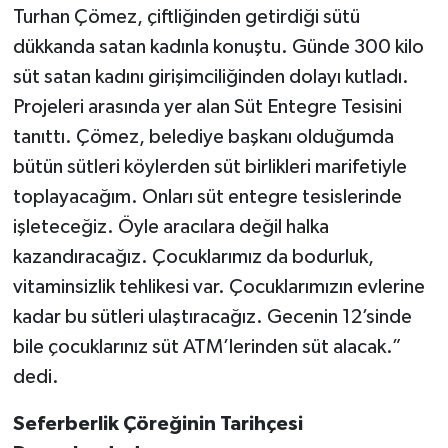
Turhan Çömez, çiftliğinden getirdiği sütü
dükkanda satan kadınla konuştu. Günde 300 kilo
süt satan kadını girişimciliğinden dolayı kutladı.
Projeleri arasında yer alan Süt Entegre Tesisini
tanıttı. Çömez, belediye başkanı olduğumda
bütün sütleri köylerden süt birlikleri marifetiyle
toplayacağım. Onları süt entegre tesislerinde
işleteceğiz. Öyle aracılara değil halka
kazandıracağız. Çocuklarımız da bodurluk,
vitaminsizlik tehlikesi var. Çocuklarımızın evlerine
kadar bu sütleri ulaştıracağız. Gecenin 12’sinde
bile çocuklarınız süt ATM’lerinden süt alacak.”
dedi.
Seferberlik Çöreğinin Tarihçesi