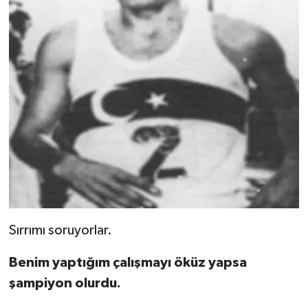
Sırrımı soruyorlar.
Benim yaptığım çalışmayı öküz yapsa
şampiyon olurdu.