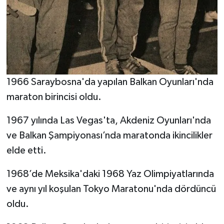
1966 Saraybosna'da yapılan Balkan Oyunları'nda
maraton birincisi oldu.
1967 yılında Las Vegas'ta, Akdeniz Oyunları'nda
ve Balkan Şampiyonası’nda maratonda ikincilikler
elde etti.
1968’de Meksika'daki 1968 Yaz Olimpiyatlarında
ve aynı yıl koşulan Tokyo Maratonu'nda dördüncü
oldu.