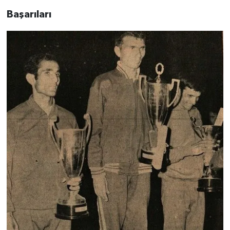
Başarıları