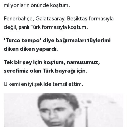
milyonların önünde koştum.
Fenerbahçe, Galatasaray, Beşiktaş formasıyla
değil, şanlı Türk formasıyla koştum.
'Turco tempo' diye bağırmaları tüylerimi
diken diken yapardı.
Tek bir şey için koştum, namusumuz,
şerefimiz olan Türk bayrağı için.
Ülkemi en iyi şekilde temsil ettim.