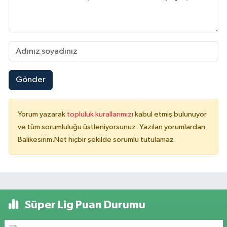
Gönder
Yorum yazarak
topluluk kurallarımızı
kabul etmiş bulunuyor
ve tüm sorumluluğu üstleniyorsunuz. Yazılan yorumlardan
Balikesirim.Net hiçbir şekilde sorumlu tutulamaz.
Süper Lig Puan Durumu