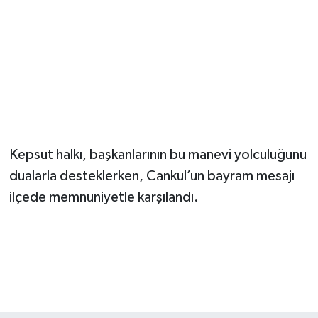
Kepsut halkı, başkanlarının bu manevi yolculuğunu
dualarla desteklerken, Cankul’un bayram mesajı
ilçede memnuniyetle karşılandı.