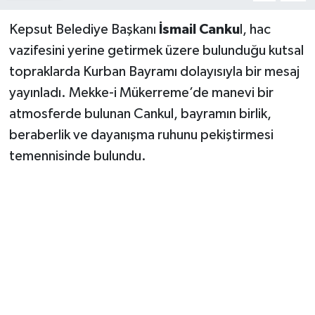
Kepsut Belediye Başkanı
İsmail Canku
l, hac
vazifesini yerine getirmek üzere bulunduğu kutsal
topraklarda Kurban Bayramı dolayısıyla bir mesaj
yayınladı. Mekke-i Mükerreme’de manevi bir
atmosferde bulunan Cankul, bayramın birlik,
beraberlik ve dayanışma ruhunu pekiştirmesi
temennisinde bulundu.