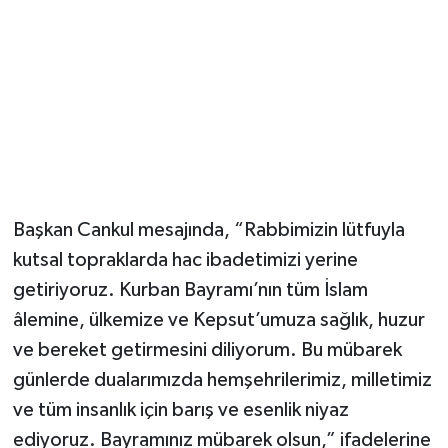
Başkan Cankul mesajında, “Rabbimizin lütfuyla
kutsal topraklarda hac ibadetimizi yerine
getiriyoruz. Kurban Bayramı’nın tüm İslam
âlemine, ülkemize ve Kepsut’umuza sağlık, huzur
ve bereket getirmesini diliyorum. Bu mübarek
günlerde dualarımızda hemşehrilerimiz, milletimiz
ve tüm insanlık için barış ve esenlik niyaz
ediyoruz. Bayramınız mübarek olsun,” ifadelerine