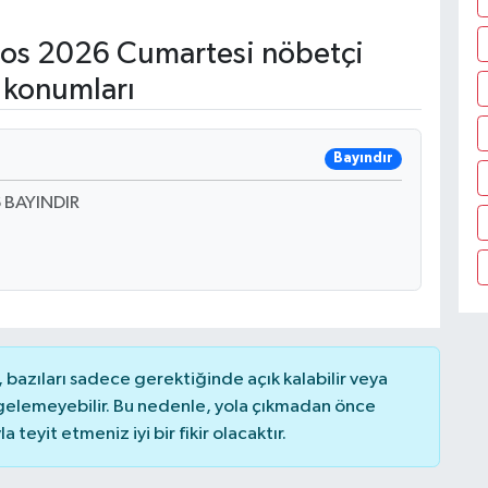
os 2026 Cumartesi nöbetçi
 konumları
Bayındır
 BAYINDIR
bazıları sadece gerektiğinde açık kalabilir veya
elemeyebilir. Bu nedenle, yola çıkmadan önce
teyit etmeniz iyi bir fikir olacaktır.