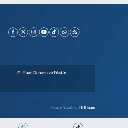
Puan Durumu ve Fikstür
Haber Yazılımı:
TE Bilişim