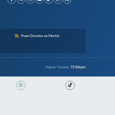
Puan Durumu ve Fikstür
Haber Yazılımı:
TE Bilişim