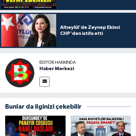
Altıeylül'de Zeynep Ekinci
CHP'den istifa etti
EDITÖR HAKKINDA
Haber Merkezi
Bunlar da ilginizi çekebilir