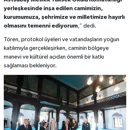
yerleşkesinde inşa edilen camimizin,
kurumumuza, şehrimize ve milletimize hayırlı
olmasını temenni ediyorum
,” dedi.
Tören, protokol üyeleri ve vatandaşların yoğun
katılımıyla gerçekleşirken, caminin bölgeye
manevi ve kültürel açıdan önemli bir katkı
sağlaması bekleniyor.