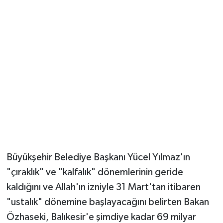
Büyükşehir Belediye Başkanı Yücel Yılmaz'ın
"çıraklık" ve "kalfalık" dönemlerinin geride
kaldığını ve Allah'ın izniyle 31 Mart'tan itibaren
"ustalık" dönemine başlayacağını belirten Bakan
Özhaseki, Balıkesir'e şimdiye kadar 69 milyar