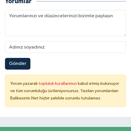
Yorumlar
Gönder
Yorum yazarak
topluluk kurallarımızı
kabul etmiş bulunuyor
ve tüm sorumluluğu üstleniyorsunuz. Yazılan yorumlardan
Balikesirim.Net hiçbir şekilde sorumlu tutulamaz.