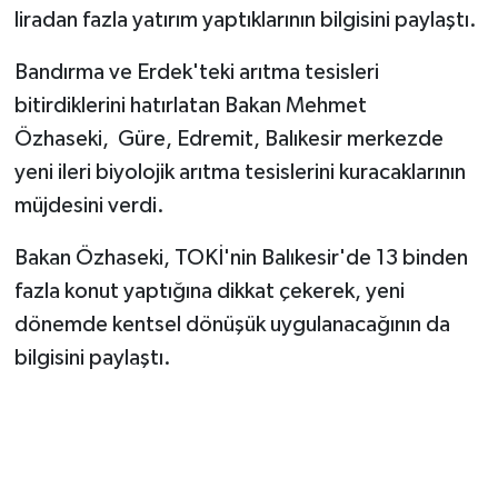
liradan fazla yatırım yaptıklarının bilgisini paylaştı.
Bandırma ve Erdek'teki arıtma tesisleri
bitirdiklerini hatırlatan Bakan Mehmet
Özhaseki, Güre, Edremit, Balıkesir merkezde
yeni ileri biyolojik arıtma tesislerini kuracaklarının
müjdesini verdi.
Bakan Özhaseki, TOKİ'nin Balıkesir'de 13 binden
fazla konut yaptığına dikkat çekerek, yeni
dönemde kentsel dönüşük uygulanacağının da
bilgisini paylaştı.