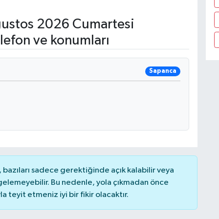
ustos 2026 Cumartesi
lefon ve konumları
Sapanca
bazıları sadece gerektiğinde açık kalabilir veya
elemeyebilir. Bu nedenle, yola çıkmadan önce
teyit etmeniz iyi bir fikir olacaktır.