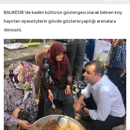
BALIKESİR'de kadim kültürün göstergesi olarak bilinen köy
hayırları siyasetçilerin gövde gösterisi yaptığı arenalara
dönüştü.