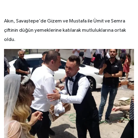
Akın, Savaştepe'de Gizem ve Mustafa ile Ümit ve Semra
çiftinin düğün yemeklerine katılarak mutluluklarına ortak
oldu.