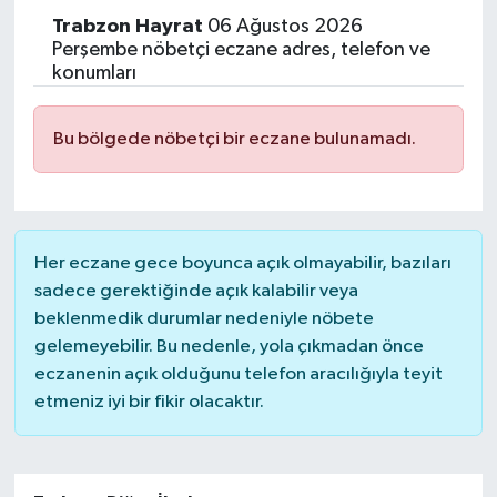
Trabzon
Hayrat
06 Ağustos 2026
Perşembe nöbetçi eczane adres, telefon ve
konumları
Bu bölgede nöbetçi bir eczane bulunamadı.
Her eczane gece boyunca açık olmayabilir, bazıları
sadece gerektiğinde açık kalabilir veya
beklenmedik durumlar nedeniyle nöbete
gelemeyebilir. Bu nedenle, yola çıkmadan önce
eczanenin açık olduğunu telefon aracılığıyla teyit
etmeniz iyi bir fikir olacaktır.