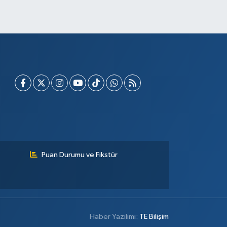
Puan Durumu ve Fikstür
Haber Yazılımı:
TE Bilişim