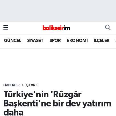
GÜNCEL
SİYASET
SPOR
EKONOMİ
İLÇELER
HABERLER
ÇEVRE
Türkiye'nin 'Rüzgâr
Başkenti'ne bir dev yatırım
daha