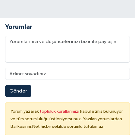
Yorumlar
Gönder
Yorum yazarak
topluluk kurallarımızı
kabul etmiş bulunuyor
ve tüm sorumluluğu üstleniyorsunuz. Yazılan yorumlardan
Balikesirim.Net hiçbir şekilde sorumlu tutulamaz.