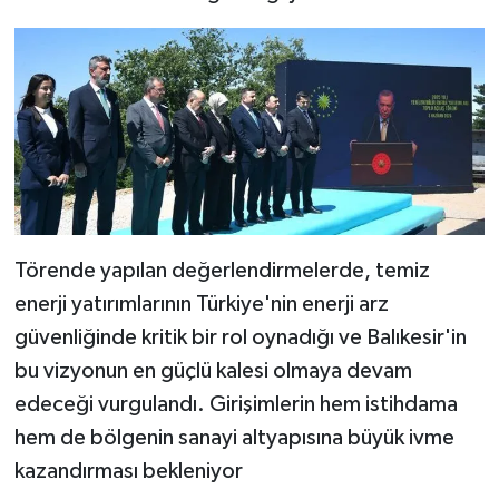
Törende yapılan değerlendirmelerde, temiz
enerji yatırımlarının Türkiye'nin enerji arz
güvenliğinde kritik bir rol oynadığı ve Balıkesir'in
bu vizyonun en güçlü kalesi olmaya devam
edeceği vurgulandı. Girişimlerin hem istihdama
hem de bölgenin sanayi altyapısına büyük ivme
kazandırması bekleniyor