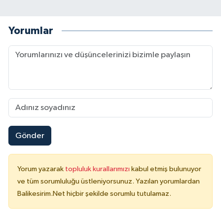
Yorumlar
Gönder
Yorum yazarak
topluluk kurallarımızı
kabul etmiş bulunuyor
ve tüm sorumluluğu üstleniyorsunuz. Yazılan yorumlardan
Balikesirim.Net hiçbir şekilde sorumlu tutulamaz.