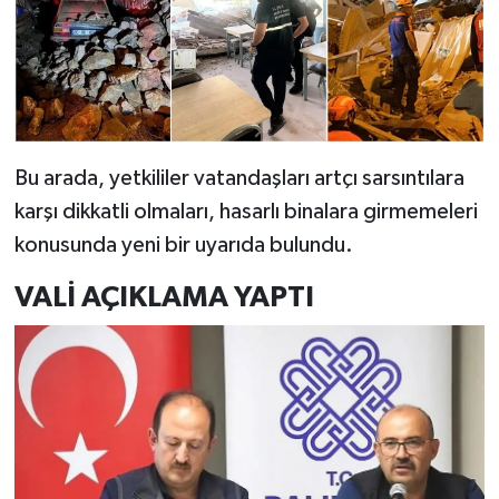
Bu arada, yetkililer vatandaşları artçı sarsıntılara
karşı dikkatli olmaları, hasarlı binalara girmemeleri
konusunda yeni bir uyarıda bulundu.
VALİ AÇIKLAMA YAPTI