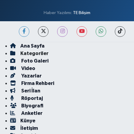
Haber Yazılımı:
TE Bilişim
Ana Sayfa
Kategoriler
Foto Galeri
Video
Yazarlar
Firma Rehberi
Seri İlan
Röportaj
Biyografi
Anketler
Künye
İletişim