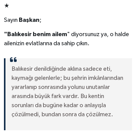
★
Sayın
Başkan
;
"Balıkesir benim ailem
" diyorsunuz ya, o halde
ailenizin evlatlarına da sahip çıkın.
Balıkesir denildiğinde aklına sadece eti,
kaymağı gelenlerle; bu şehrin imkânlarından
yararlanıp sonrasında yolunu unutanlar
arasında büyük fark vardır. Bu kentin
sorunları da bugüne kadar o anlayışla
çözülmedi, bundan sonra da çözülmez.