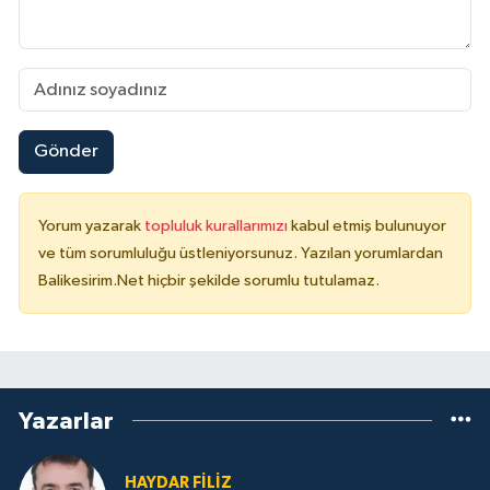
Gönder
Yorum yazarak
topluluk kurallarımızı
kabul etmiş bulunuyor
ve tüm sorumluluğu üstleniyorsunuz. Yazılan yorumlardan
Balikesirim.Net hiçbir şekilde sorumlu tutulamaz.
Yazarlar
HAYDAR FİLİZ