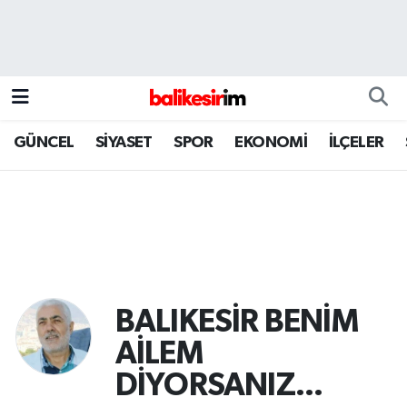
GÜNCEL
SİYASET
SPOR
EKONOMİ
İLÇELER
BALIKESİR BENİM
AİLEM
DİYORSANIZ...