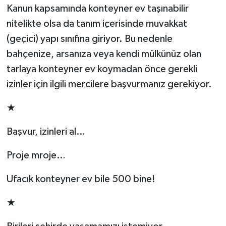
Kanun kapsamında konteyner ev taşınabilir
nitelikte olsa da tanım içerisinde muvakkat
(geçici) yapı sınıfına giriyor. Bu nedenle
bahçenize, arsanıza veya kendi mülkünüz olan
tarlaya konteyner ev koymadan önce gerekli
izinler için ilgili mercilere başvurmanız gerekiyor.
★
Başvur, izinleri al…
Proje mroje…
Ufacık konteyner ev bile 500 bine!
★