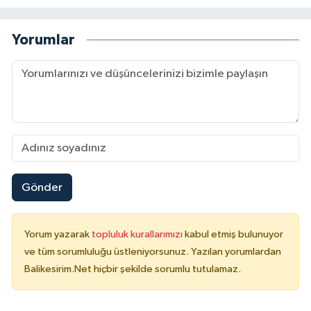
Yorumlar
Gönder
Yorum yazarak
topluluk kurallarımızı
kabul etmiş bulunuyor
ve tüm sorumluluğu üstleniyorsunuz. Yazılan yorumlardan
Balikesirim.Net hiçbir şekilde sorumlu tutulamaz.