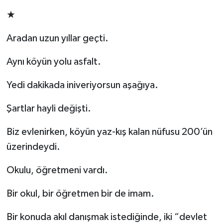
★
Aradan uzun yıllar geçti.
Aynı köyün yolu asfalt.
Yedi dakikada iniveriyorsun aşağıya.
Şartlar hayli değişti.
Biz evlenirken, köyün yaz-kış kalan nüfusu 200’ün
üzerindeydi.
Okulu, öğretmeni vardı.
Bir okul, bir öğretmen bir de imam.
Bir konuda akıl danışmak istediğinde, iki “devlet