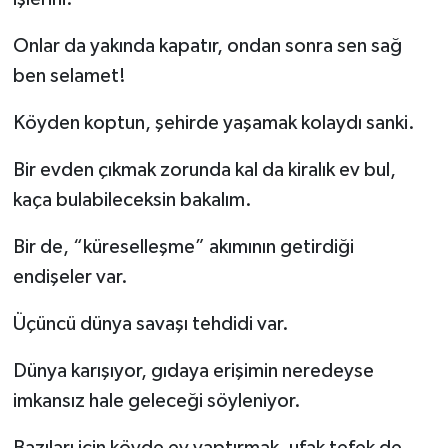
Onlar da yakında kapatır, ondan sonra sen sağ
ben selamet!
Köyden koptun, şehirde yaşamak kolaydı sanki.
Bir evden çıkmak zorunda kal da kiralık ev bul,
kaça bulabileceksin bakalım.
Bir de, “küreselleşme” akımının getirdiği
endişeler var.
Üçüncü dünya savaşı tehdidi var.
Dünya karışıyor, gıdaya erişimin neredeyse
imkansız hale geleceği söyleniyor.