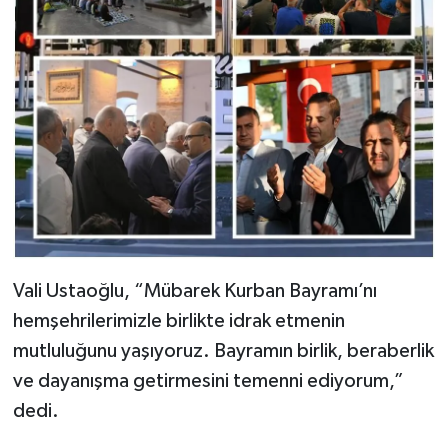
Vali Ustaoğlu, “Mübarek Kurban Bayramı’nı
hemşehrilerimizle birlikte idrak etmenin
mutluluğunu yaşıyoruz. Bayramın birlik, beraberlik
ve dayanışma getirmesini temenni ediyorum,”
dedi.