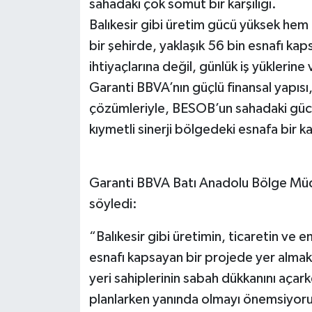
sahadaki çok somut bir karşılığı.
Balıkesir gibi üretim gücü yüksek hem
bir şehirde, yaklaşık 56 bin esnafı ka
ihtiyaçlarına değil, günlük iş yükleri
Garanti BBVA’nın güçlü finansal yapısı,
çözümleriyle, BESOB’un sahadaki gücü 
kıymetli sinerji bölgedeki esnafa bir k
Garanti BBVA Batı Anadolu Bölge Mü
söyledi:
“Balıkesir gibi üretimin, ticaretin ve 
esnafı kapsayan bir projede yer almak 
yeri sahiplerinin sabah dükkanını açark
planlarken yanında olmayı önemsiyoruz.