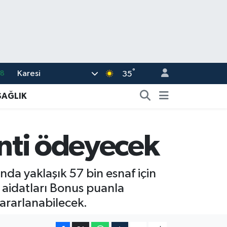
°
Karesi
18
35
32
SAĞLIK
38
03
anti ödeyecek
14
18
nda yaklaşık 57 bin esnaf için
 aidatları Bonus puanla
 yararlanabilecek.