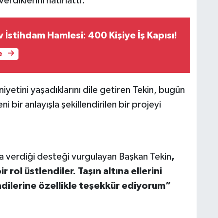
rdiklerini hatırlattı.
 İstihdam Hamlesi: 400 Kişiye İş Kapısı!
e
yetini yaşadıklarını dile getiren Tekin, bugün
i bir anlayışla şekillendirilen bir projeyi
a verdiği desteği vurgulayan Başkan Tekin
,
ol üstlendiler. Taşın altına ellerini
ndilerine özellikle teşekkür ediyorum”