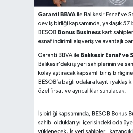
Garanti BBVA
ile Balıkesir Esnaf ve 
dev iş birliği kapsamında, yaklaşık 57 
BESOB
Bonus Business
kart sahipler
esnaf indirimli alışveriş ve avantajlı ba
Garanti BBVA ile
Balıkesir Esnaf ve S
Balıkesir’deki iş yeri sahiplerinin ve san
kolaylaştıracak kapsamlı bir iş birliğin
BESOB’a bağlı odalara kayıtlı yaklaşık 
özel fırsat ve ayrıcalıklar sunulacak.
İş birliği kapsamında, BESOB Bonus Busi
sahibi oldukları yıl içerisindeki oda üy
yüklenecek. İş yeri sahipleri, kazandık