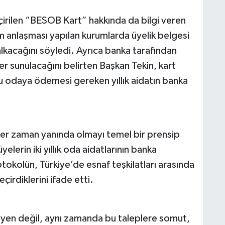
rilen “BESOB Kart” hakkında da bilgi veren
m anlaşması yapılan kurumlarda üyelik belgesi
kacağını söyledi. Ayrıca banka tarafından
ler sunulacağını belirten Başkan Tekin, kart
ğu odaya ödemesi gereken yıllık aidatın banka
her zaman yanında olmayı temel bir prensip
yelerin iki yıllık oda aidatlarının banka
otokolün, Türkiye’de esnaf teşkilatları arasında
irdiklerini ifade etti.
nleyen değil, aynı zamanda bu taleplere somut,