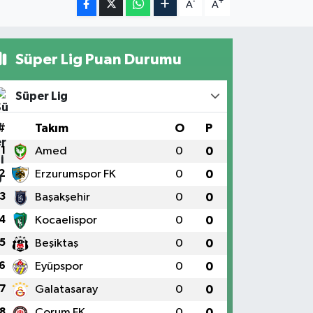
-
+
A
A
Süper Lig Puan Durumu
Süper Lig
#
Takım
O
P
1
Amed
0
0
2
Erzurumspor FK
0
0
3
Başakşehir
0
0
4
Kocaelispor
0
0
5
Beşiktaş
0
0
6
Eyüpspor
0
0
7
Galatasaray
0
0
8
Çorum FK
0
0