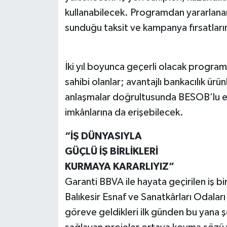
kullanabilecek. Programdan yararlana
sunduğu taksit ve kampanya fırsatla
İki yıl boyunca geçerli olacak progr
sahibi olanlar; avantajlı bankacılık ür
anlaşmalar doğrultusunda BESOB’lu esn
imkânlarına da erişebilecek.
“İŞ DÜNYASIYLA
GÜÇLÜ İŞ BİRLİKLERİ
KURMAYA KARARLIYIZ”
Garanti BBVA ile hayata geçirilen iş bi
Balıkesir Esnaf ve Sanatkârları Odaları
göreve geldikleri ilk günden bu yana ş