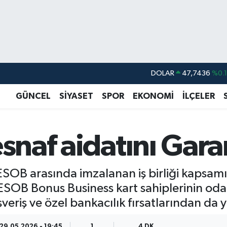
DOLAR
47,7436
%0.
EURO
55,2510
%0.
GÜNCEL
SİYASET
SPOR
EKONOMİ
İLÇELER
STERLİN
64,4811
%0.
GRAM ALTIN
6660.55
%0.
esnaf aidatını Gar
BİST100
13.779
%-
BITCOIN
64.944,08
%-0.
ESOB arasında imzalanan iş birliği kapsamı
ESOB Bonus Business kart sahiplerinin oda
ışveriş ve özel bankacılık fırsatlarından da
29.05.2026 - 19:45
1
4 DK