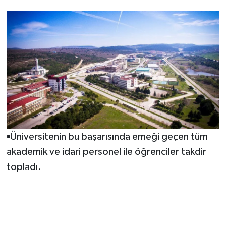
▪️Üniversitenin bu başarısında emeği geçen tüm
akademik ve idari personel ile öğrenciler takdir
topladı.