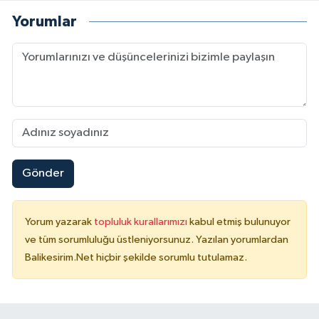
Yorumlar
Gönder
Yorum yazarak
topluluk kurallarımızı
kabul etmiş bulunuyor
ve tüm sorumluluğu üstleniyorsunuz. Yazılan yorumlardan
Balikesirim.Net hiçbir şekilde sorumlu tutulamaz.