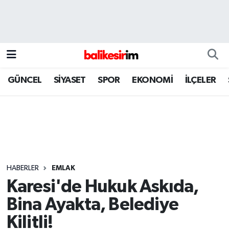
GÜNCEL
SİYASET
SPOR
EKONOMİ
İLÇELER
HABERLER
EMLAK
Karesi'de Hukuk Askıda,
Bina Ayakta, Belediye
Kilitli!