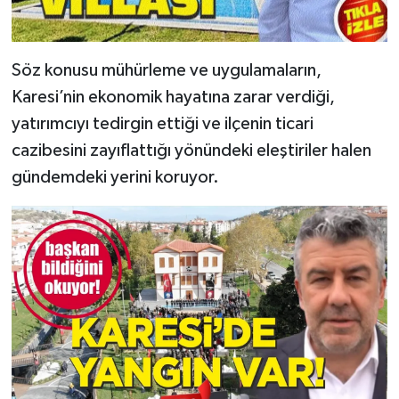
Söz konusu mühürleme ve uygulamaların,
Karesi’nin ekonomik hayatına zarar verdiği,
yatırımcıyı tedirgin ettiği ve ilçenin ticari
cazibesini zayıflattığı yönündeki eleştiriler halen
gündemdeki yerini koruyor.