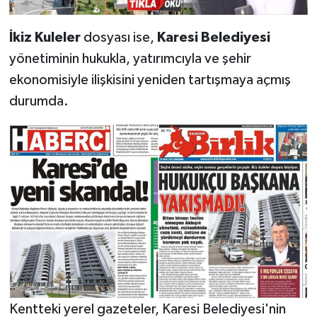
İkiz Kuleler
dosyası ise,
Karesi Belediyesi
yönetiminin hukukla, yatırımcıyla ve şehir
ekonomisiyle ilişkisini yeniden tartışmaya açmış
durumda.
Kentteki yerel gazeteler, Karesi Belediyesi'nin