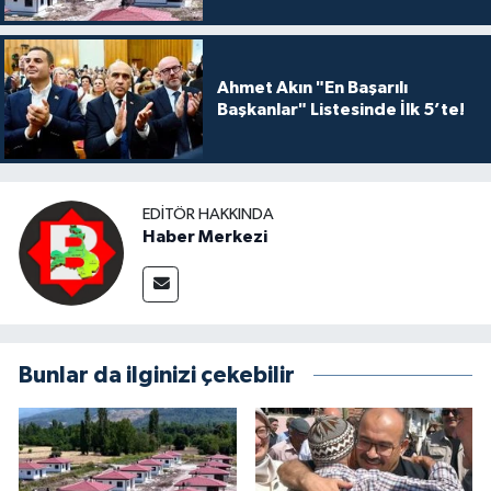
Ahmet Akın "En Başarılı
Başkanlar" Listesinde İlk 5’te!
EDITÖR HAKKINDA
Haber Merkezi
Bunlar da ilginizi çekebilir