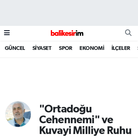
GÜNCEL
SİYASET
SPOR
EKONOMİ
İLÇELER
"Ortadoğu
Cehennemi" ve
Kuvayi Milliye Ruhu