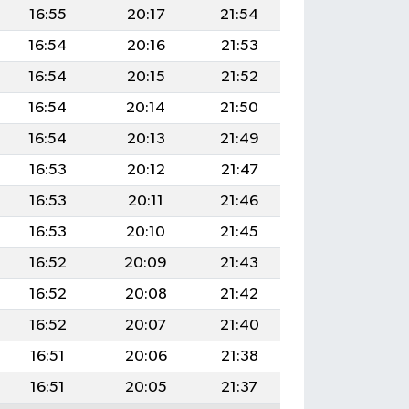
16:55
20:17
21:54
16:54
20:16
21:53
16:54
20:15
21:52
16:54
20:14
21:50
16:54
20:13
21:49
16:53
20:12
21:47
16:53
20:11
21:46
16:53
20:10
21:45
16:52
20:09
21:43
16:52
20:08
21:42
16:52
20:07
21:40
16:51
20:06
21:38
16:51
20:05
21:37