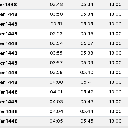
fer 1448
03:48
05:34
13:00
fer 1448
03:50
05:34
13:00
fer 1448
03:51
05:35
13:00
fer 1448
03:53
05:36
13:00
fer 1448
03:54
05:37
13:00
fer 1448
03:55
05:38
13:00
fer 1448
03:57
05:39
13:00
fer 1448
03:58
05:40
13:00
fer 1448
04:00
05:41
13:00
fer 1448
04:01
05:42
13:00
fer 1448
04:03
05:43
13:00
fer 1448
04:04
05:44
13:00
fer 1448
04:05
05:45
13:00