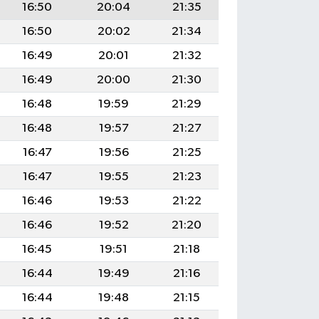
16:50
20:04
21:35
16:50
20:02
21:34
16:49
20:01
21:32
16:49
20:00
21:30
16:48
19:59
21:29
16:48
19:57
21:27
16:47
19:56
21:25
16:47
19:55
21:23
16:46
19:53
21:22
16:46
19:52
21:20
16:45
19:51
21:18
16:44
19:49
21:16
16:44
19:48
21:15