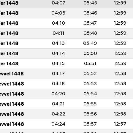
fer 1448
04:07
05:45
12:59
fer 1448
04:08
05:46
12:59
fer 1448
04:10
05:47
12:59
fer 1448
04:11
05:48
12:59
fer 1448
04:13
05:49
12:59
fer 1448
04:14
05:50
12:59
fer 1448
04:15
05:51
12:59
evvel 1448
04:17
05:52
12:58
evvel 1448
04:18
05:53
12:58
evvel 1448
04:20
05:54
12:58
evvel 1448
04:21
05:55
12:58
evvel 1448
04:22
05:56
12:58
evvel 1448
04:24
05:57
12:57