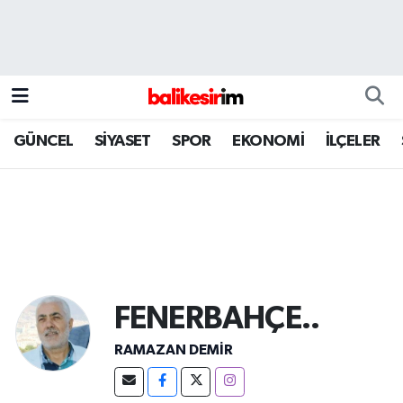
GÜNCEL
SİYASET
SPOR
EKONOMİ
İLÇELER
FENERBAHÇE..
RAMAZAN DEMİR