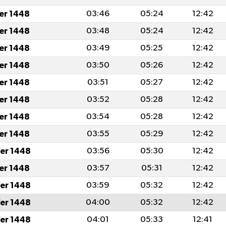
fer 1448
03:46
05:24
12:42
fer 1448
03:48
05:24
12:42
fer 1448
03:49
05:25
12:42
fer 1448
03:50
05:26
12:42
fer 1448
03:51
05:27
12:42
fer 1448
03:52
05:28
12:42
fer 1448
03:54
05:28
12:42
fer 1448
03:55
05:29
12:42
er 1448
03:56
05:30
12:42
fer 1448
03:57
05:31
12:42
er 1448
03:59
05:32
12:42
er 1448
04:00
05:32
12:42
er 1448
04:01
05:33
12:41