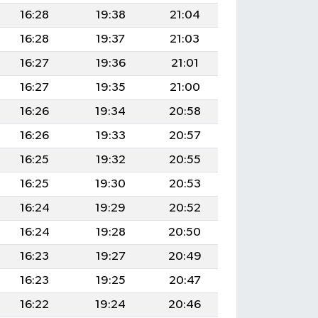
16:28
19:38
21:04
16:28
19:37
21:03
16:27
19:36
21:01
16:27
19:35
21:00
16:26
19:34
20:58
16:26
19:33
20:57
16:25
19:32
20:55
16:25
19:30
20:53
16:24
19:29
20:52
16:24
19:28
20:50
16:23
19:27
20:49
16:23
19:25
20:47
16:22
19:24
20:46