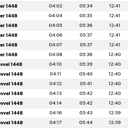
er 1448
04:02
05:34
12:41
er 1448
04:04
05:35
12:41
er 1448
04:05
05:36
12:41
er 1448
04:06
05:37
12:41
er 1448
04:07
05:37
12:41
er 1448
04:08
05:38
12:40
evvel 1448
04:10
05:39
12:40
evvel 1448
04:11
05:40
12:40
evvel 1448
04:12
05:41
12:40
evvel 1448
04:13
05:42
12:40
evvel 1448
04:14
05:42
12:40
evvel 1448
04:16
05:43
12:39
evvel 1448
04:17
05:44
12:39