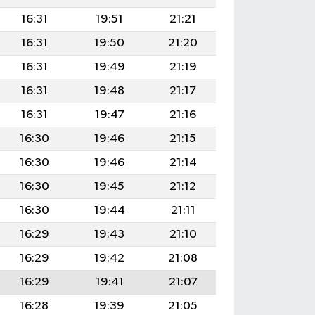
16:31
19:51
21:21
16:31
19:50
21:20
16:31
19:49
21:19
16:31
19:48
21:17
16:31
19:47
21:16
16:30
19:46
21:15
16:30
19:46
21:14
16:30
19:45
21:12
16:30
19:44
21:11
16:29
19:43
21:10
16:29
19:42
21:08
16:29
19:41
21:07
16:28
19:39
21:05