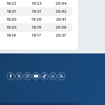
16:22
19:23
20:44
16:21
19:21
20:42
16:20
19:20
20:41
16:20
19:19
20:39
16:19
19:17
20:37