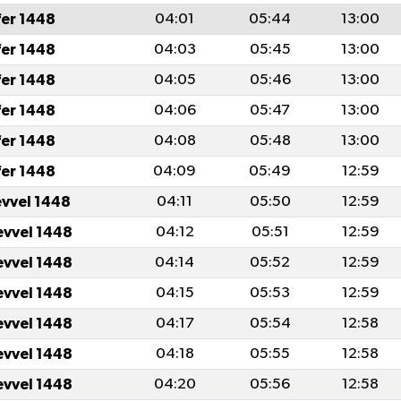
fer 1448
04:01
05:44
13:00
fer 1448
04:03
05:45
13:00
fer 1448
04:05
05:46
13:00
fer 1448
04:06
05:47
13:00
fer 1448
04:08
05:48
13:00
fer 1448
04:09
05:49
12:59
evvel 1448
04:11
05:50
12:59
evvel 1448
04:12
05:51
12:59
evvel 1448
04:14
05:52
12:59
evvel 1448
04:15
05:53
12:59
evvel 1448
04:17
05:54
12:58
evvel 1448
04:18
05:55
12:58
evvel 1448
04:20
05:56
12:58