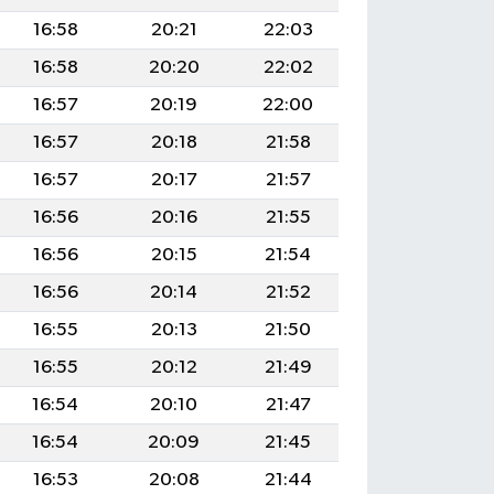
16:58
20:21
22:03
16:58
20:20
22:02
16:57
20:19
22:00
16:57
20:18
21:58
16:57
20:17
21:57
16:56
20:16
21:55
16:56
20:15
21:54
16:56
20:14
21:52
16:55
20:13
21:50
16:55
20:12
21:49
16:54
20:10
21:47
16:54
20:09
21:45
16:53
20:08
21:44