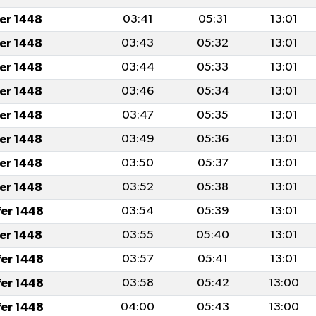
fer 1448
03:41
05:31
13:01
fer 1448
03:43
05:32
13:01
fer 1448
03:44
05:33
13:01
fer 1448
03:46
05:34
13:01
fer 1448
03:47
05:35
13:01
fer 1448
03:49
05:36
13:01
fer 1448
03:50
05:37
13:01
fer 1448
03:52
05:38
13:01
fer 1448
03:54
05:39
13:01
fer 1448
03:55
05:40
13:01
fer 1448
03:57
05:41
13:01
fer 1448
03:58
05:42
13:00
fer 1448
04:00
05:43
13:00