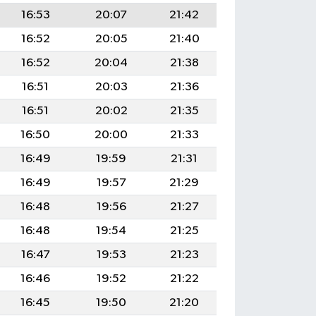
16:53
20:07
21:42
16:52
20:05
21:40
16:52
20:04
21:38
16:51
20:03
21:36
16:51
20:02
21:35
16:50
20:00
21:33
16:49
19:59
21:31
16:49
19:57
21:29
16:48
19:56
21:27
16:48
19:54
21:25
16:47
19:53
21:23
16:46
19:52
21:22
16:45
19:50
21:20