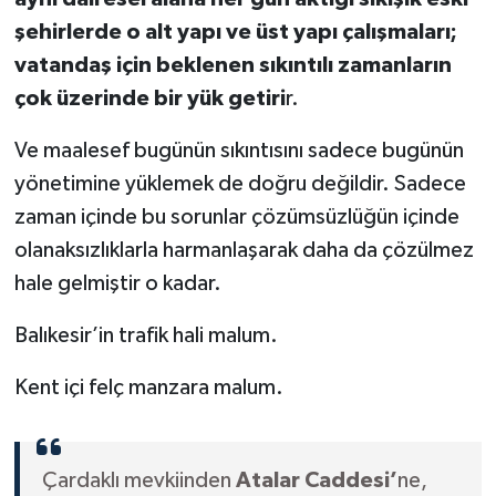
şehirlerde o alt yapı ve üst yapı çalışmaları;
vatandaş için beklenen sıkıntılı zamanların
çok üzerinde bir yük getiri
r.
Ve maalesef bugünün sıkıntısını sadece bugünün
yönetimine yüklemek de doğru değildir. Sadece
zaman içinde bu sorunlar çözümsüzlüğün içinde
olanaksızlıklarla harmanlaşarak daha da çözülmez
hale gelmiştir o kadar.
Balıkesir’in trafik hali malum.
Kent içi felç manzara malum.
Çardaklı mevkiinden
Atalar Caddesi’
ne,