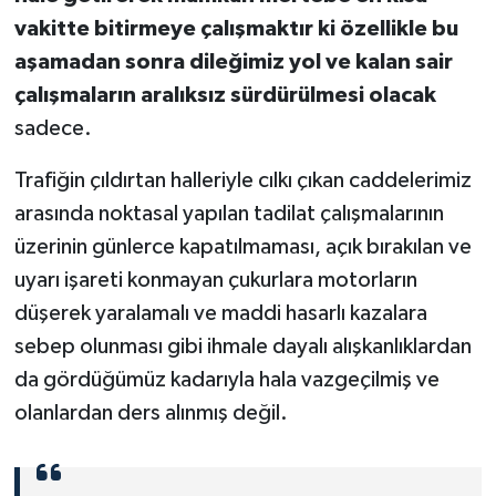
vakitte bitirmeye çalışmaktır ki özellikle bu
aşamadan sonra dileğimiz yol ve kalan sair
çalışmaların aralıksız sürdürülmesi olacak
sadece.
Trafiğin çıldırtan halleriyle cılkı çıkan caddelerimiz
arasında noktasal yapılan tadilat çalışmalarının
üzerinin günlerce kapatılmaması, açık bırakılan ve
uyarı işareti konmayan çukurlara motorların
düşerek yaralamalı ve maddi hasarlı kazalara
sebep olunması gibi ihmale dayalı alışkanlıklardan
da gördüğümüz kadarıyla hala vazgeçilmiş ve
olanlardan ders alınmış değil.