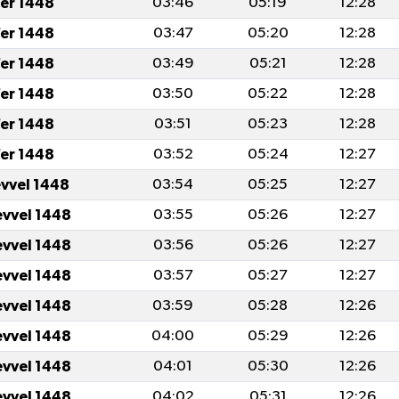
er 1448
03:46
05:19
12:28
er 1448
03:47
05:20
12:28
er 1448
03:49
05:21
12:28
er 1448
03:50
05:22
12:28
er 1448
03:51
05:23
12:28
er 1448
03:52
05:24
12:27
evvel 1448
03:54
05:25
12:27
evvel 1448
03:55
05:26
12:27
evvel 1448
03:56
05:26
12:27
evvel 1448
03:57
05:27
12:27
evvel 1448
03:59
05:28
12:26
evvel 1448
04:00
05:29
12:26
evvel 1448
04:01
05:30
12:26
evvel 1448
04:02
05:31
12:26