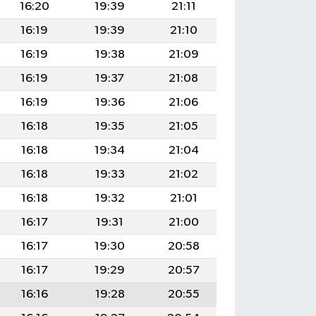
16:20
19:39
21:11
16:19
19:39
21:10
16:19
19:38
21:09
16:19
19:37
21:08
16:19
19:36
21:06
16:18
19:35
21:05
16:18
19:34
21:04
16:18
19:33
21:02
16:18
19:32
21:01
16:17
19:31
21:00
16:17
19:30
20:58
16:17
19:29
20:57
16:16
19:28
20:55