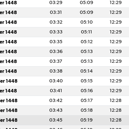
fer 1448
03:29
05:09
12:29
fer 1448
03:31
05:09
12:29
fer 1448
03:32
05:10
12:29
fer 1448
03:33
05:11
12:29
fer 1448
03:35
05:12
12:29
fer 1448
03:36
05:13
12:29
fer 1448
03:37
05:13
12:29
fer 1448
03:38
05:14
12:29
er 1448
03:40
05:15
12:29
fer 1448
03:41
05:16
12:29
er 1448
03:42
05:17
12:28
er 1448
03:43
05:18
12:28
er 1448
03:45
05:19
12:28