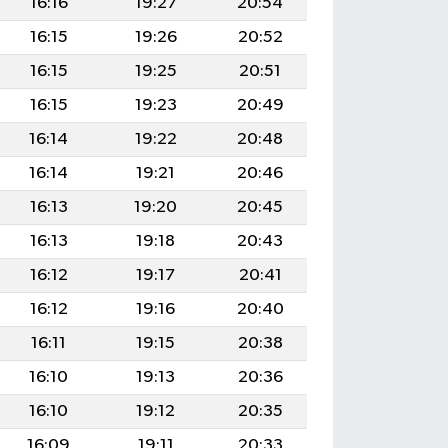
16:16
19:27
20:54
16:15
19:26
20:52
16:15
19:25
20:51
16:15
19:23
20:49
16:14
19:22
20:48
16:14
19:21
20:46
16:13
19:20
20:45
16:13
19:18
20:43
16:12
19:17
20:41
16:12
19:16
20:40
16:11
19:15
20:38
16:10
19:13
20:36
16:10
19:12
20:35
16:09
19:11
20:33