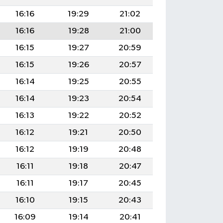
16:16
19:29
21:02
16:16
19:28
21:00
16:15
19:27
20:59
16:15
19:26
20:57
16:14
19:25
20:55
16:14
19:23
20:54
16:13
19:22
20:52
16:12
19:21
20:50
16:12
19:19
20:48
16:11
19:18
20:47
16:11
19:17
20:45
16:10
19:15
20:43
16:09
19:14
20:41