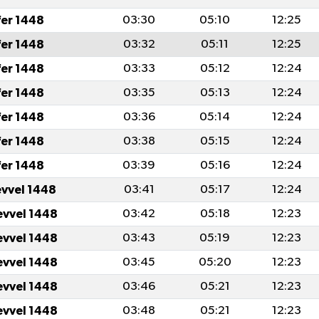
fer 1448
03:30
05:10
12:25
fer 1448
03:32
05:11
12:25
fer 1448
03:33
05:12
12:24
fer 1448
03:35
05:13
12:24
fer 1448
03:36
05:14
12:24
fer 1448
03:38
05:15
12:24
fer 1448
03:39
05:16
12:24
evvel 1448
03:41
05:17
12:24
evvel 1448
03:42
05:18
12:23
evvel 1448
03:43
05:19
12:23
evvel 1448
03:45
05:20
12:23
evvel 1448
03:46
05:21
12:23
evvel 1448
03:48
05:21
12:23