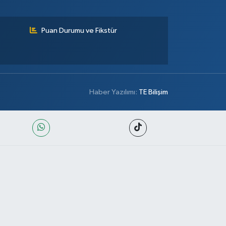
Puan Durumu ve Fikstür
Haber Yazılımı:
TE Bilişim