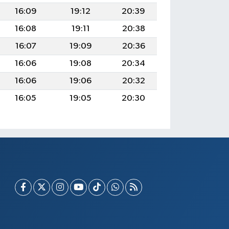
16:09
19:12
20:39
16:08
19:11
20:38
16:07
19:09
20:36
16:06
19:08
20:34
16:06
19:06
20:32
16:05
19:05
20:30