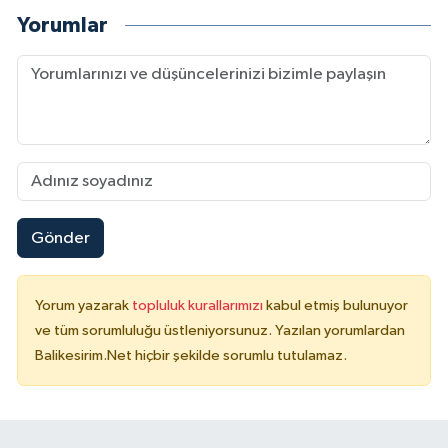
Yorumlar
Gönder
Yorum yazarak
topluluk kurallarımızı
kabul etmiş bulunuyor
ve tüm sorumluluğu üstleniyorsunuz. Yazılan yorumlardan
Balikesirim.Net hiçbir şekilde sorumlu tutulamaz.