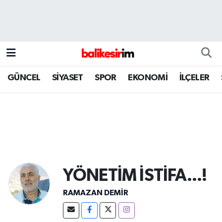
GÜNCEL
SİYASET
SPOR
EKONOMİ
İLÇELER
YÖNETİM İSTİFA...!
RAMAZAN DEMİR