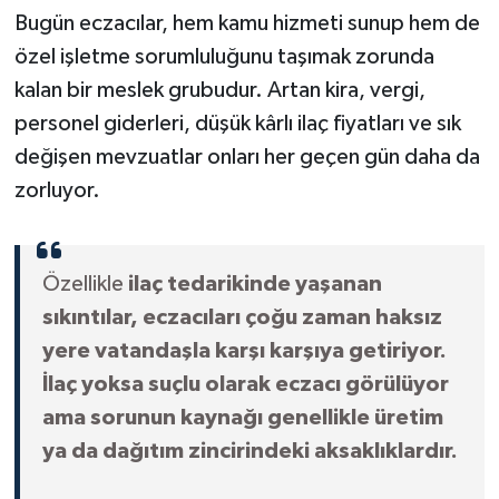
Bugün eczacılar, hem kamu hizmeti sunup hem de
özel işletme sorumluluğunu taşımak zorunda
kalan bir meslek grubudur. Artan kira, vergi,
personel giderleri, düşük kârlı ilaç fiyatları ve sık
değişen mevzuatlar onları her geçen gün daha da
zorluyor.
Özellikle
ilaç tedarikinde yaşanan
sıkıntılar, eczacıları çoğu zaman haksız
yere vatandaşla karşı karşıya getiriyor.
İlaç yoksa suçlu olarak eczacı görülüyor
ama sorunun kaynağı genellikle üretim
ya da dağıtım zincirindeki aksaklıklardır.