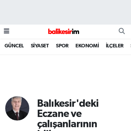
GÜNCEL
SİYASET
SPOR
EKONOMİ
İLÇELER
Balıkesir'deki
Eczane ve
çalışanlarının