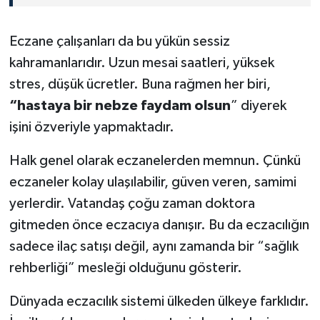
Eczane çalışanları da bu yükün sessiz
kahramanlarıdır. Uzun mesai saatleri, yüksek
stres, düşük ücretler. Buna rağmen her biri,
“hastaya bir nebze faydam olsun
” diyerek
işini özveriyle yapmaktadır.
Halk genel olarak eczanelerden memnun. Çünkü
eczaneler kolay ulaşılabilir, güven veren, samimi
yerlerdir. Vatandaş çoğu zaman doktora
gitmeden önce eczacıya danışır. Bu da eczacılığın
sadece ilaç satışı değil, aynı zamanda bir “sağlık
rehberliği” mesleği olduğunu gösterir.
Dünyada eczacılık sistemi ülkeden ülkeye farklıdır.