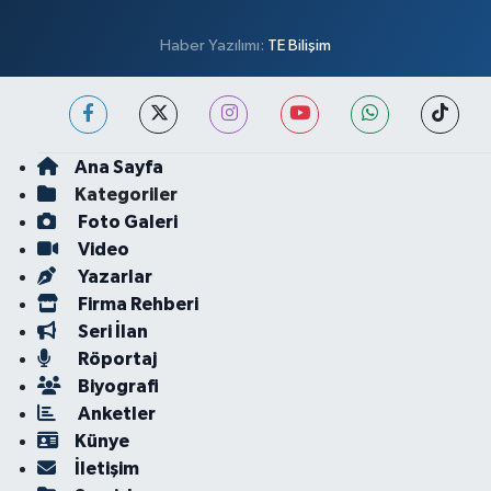
Haber Yazılımı:
TE Bilişim
Ana Sayfa
Kategoriler
Foto Galeri
Video
Yazarlar
Firma Rehberi
Seri İlan
Röportaj
Biyografi
Anketler
Künye
İletişim