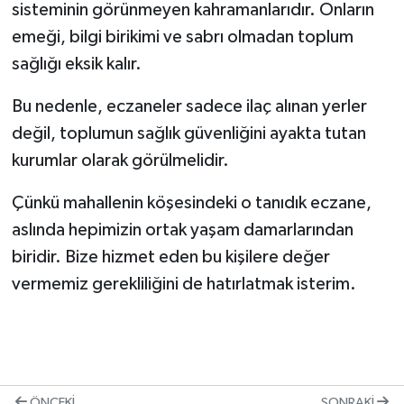
sisteminin görünmeyen kahramanlarıdır. Onların
emeği, bilgi birikimi ve sabrı olmadan toplum
sağlığı eksik kalır.
Bu nedenle, eczaneler sadece ilaç alınan yerler
değil, toplumun sağlık güvenliğini ayakta tutan
kurumlar olarak görülmelidir.
Çünkü mahallenin köşesindeki o tanıdık eczane,
aslında hepimizin ortak yaşam damarlarından
biridir. Bize hizmet eden bu kişilere değer
vermemiz gerekliliğini de hatırlatmak isterim.
ÖNCEKI
SONRAKI