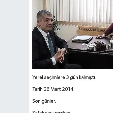
Yerel seçimlere 3 gün kalmıştı.
Tarih 26 Mart 2014
Son günler.