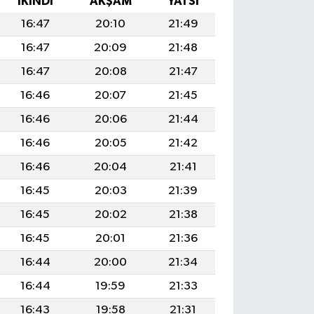
İKINDI
AKŞAM
YATSI
16:47
20:10
21:49
16:47
20:09
21:48
16:47
20:08
21:47
16:46
20:07
21:45
16:46
20:06
21:44
16:46
20:05
21:42
16:46
20:04
21:41
16:45
20:03
21:39
16:45
20:02
21:38
16:45
20:01
21:36
16:44
20:00
21:34
16:44
19:59
21:33
16:43
19:58
21:31