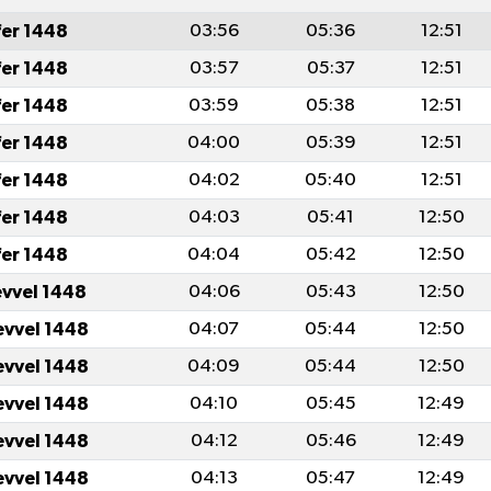
fer 1448
03:56
05:36
12:51
fer 1448
03:57
05:37
12:51
fer 1448
03:59
05:38
12:51
fer 1448
04:00
05:39
12:51
fer 1448
04:02
05:40
12:51
fer 1448
04:03
05:41
12:50
fer 1448
04:04
05:42
12:50
evvel 1448
04:06
05:43
12:50
evvel 1448
04:07
05:44
12:50
evvel 1448
04:09
05:44
12:50
evvel 1448
04:10
05:45
12:49
evvel 1448
04:12
05:46
12:49
evvel 1448
04:13
05:47
12:49