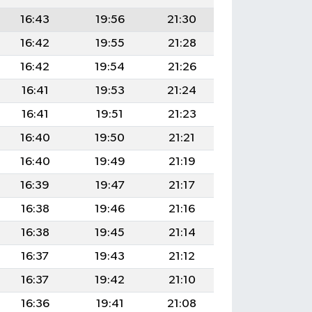
16:43
19:56
21:30
16:42
19:55
21:28
16:42
19:54
21:26
16:41
19:53
21:24
16:41
19:51
21:23
16:40
19:50
21:21
16:40
19:49
21:19
16:39
19:47
21:17
16:38
19:46
21:16
16:38
19:45
21:14
16:37
19:43
21:12
16:37
19:42
21:10
16:36
19:41
21:08