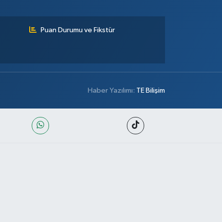
Puan Durumu ve Fikstür
Haber Yazılımı:
TE Bilişim