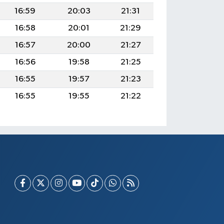
16:59
20:03
21:31
16:58
20:01
21:29
16:57
20:00
21:27
16:56
19:58
21:25
16:55
19:57
21:23
16:55
19:55
21:22