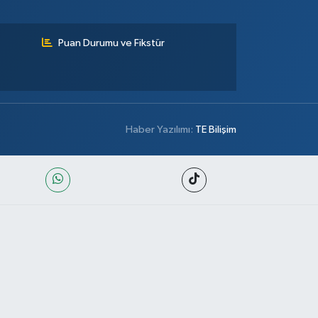
Puan Durumu ve Fikstür
Haber Yazılımı:
TE Bilişim