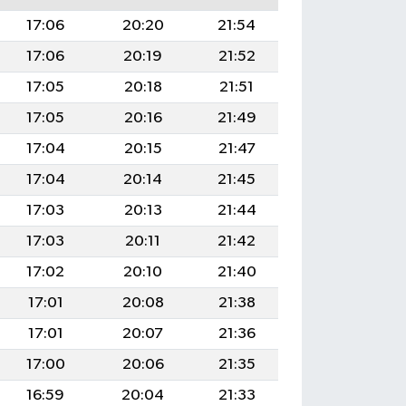
17:06
20:20
21:54
17:06
20:19
21:52
17:05
20:18
21:51
17:05
20:16
21:49
17:04
20:15
21:47
17:04
20:14
21:45
17:03
20:13
21:44
17:03
20:11
21:42
17:02
20:10
21:40
17:01
20:08
21:38
17:01
20:07
21:36
17:00
20:06
21:35
16:59
20:04
21:33