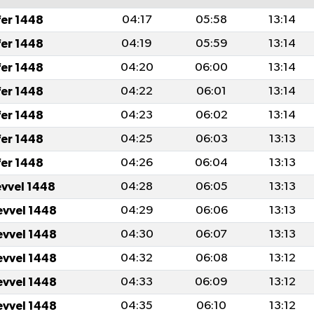
fer 1448
04:17
05:58
13:14
fer 1448
04:19
05:59
13:14
fer 1448
04:20
06:00
13:14
fer 1448
04:22
06:01
13:14
fer 1448
04:23
06:02
13:14
fer 1448
04:25
06:03
13:13
fer 1448
04:26
06:04
13:13
evvel 1448
04:28
06:05
13:13
evvel 1448
04:29
06:06
13:13
evvel 1448
04:30
06:07
13:13
evvel 1448
04:32
06:08
13:12
evvel 1448
04:33
06:09
13:12
evvel 1448
04:35
06:10
13:12