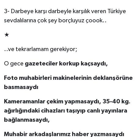
3- Darbeye karşı darbeyle karşılık veren Türkiye
sevdalılarına çok şey borçluyuz çoook..
★
..ve tekrarlamam gerekiyor;
O gece
gazeteciler korkup kaçsaydı,
Foto muhabirleri makinelerinin deklanşörüne
basmasaydı
Kameramanlar çekim yapmasaydı, 35-40 kg.
ağırlığındaki cihazları taşıyıp canlı yayınlara
bağlanmasaydı,
Muhabir arkadaşlarımız haber yazmasaydı