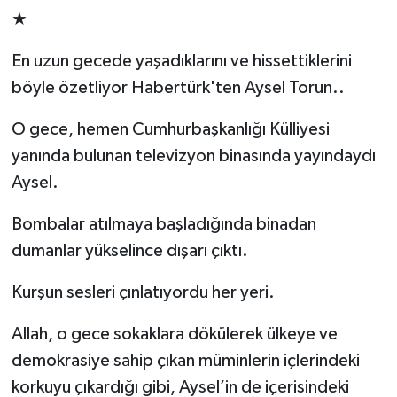
★
En uzun gecede yaşadıklarını ve hissettiklerini
böyle özetliyor Habertürk'ten Aysel Torun..
O gece, hemen Cumhurbaşkanlığı Külliyesi
yanında bulunan televizyon binasında yayındaydı
Aysel.
Bombalar atılmaya başladığında binadan
dumanlar yükselince dışarı çıktı.
Kurşun sesleri çınlatıyordu her yeri.
Allah, o gece sokaklara dökülerek ülkeye ve
demokrasiye sahip çıkan müminlerin içlerindeki
korkuyu çıkardığı gibi, Aysel’in de içerisindeki