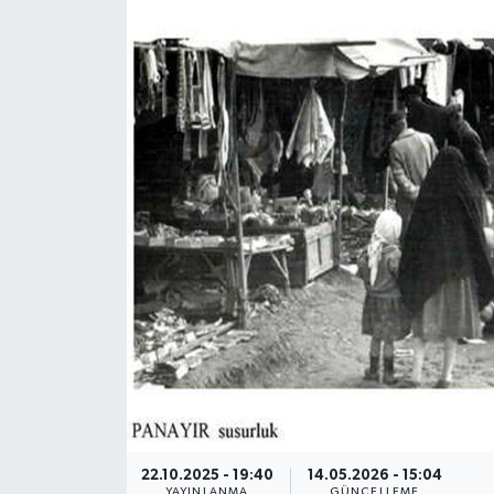
22.10.2025 - 19:40
14.05.2026 - 15:04
YAYINLANMA
GÜNCELLEME